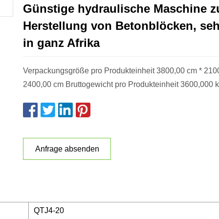
Günstige hydraulische Maschine z
Herstellung von Betonblöcken, seh
in ganz Afrika
Verpackungsgröße pro Produkteinheit 3800,00 cm * 210
2400,00 cm Bruttogewicht pro Produkteinheit 3600,000 k
Anfrage absenden
QTJ4-20