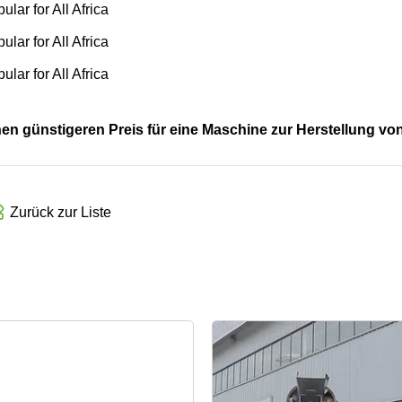
nen günstigeren Preis für eine Maschine zur Herstellung vo
Zurück zur Liste