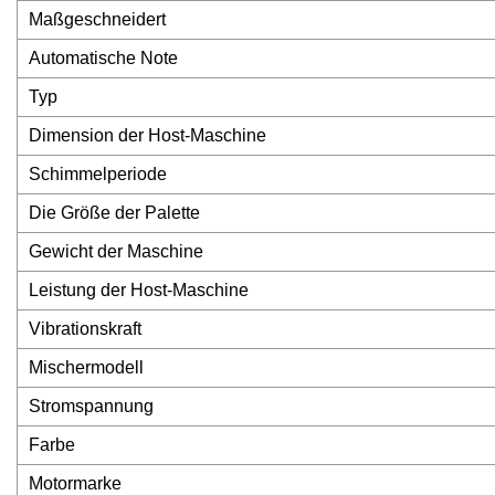
Maßgeschneidert
Automatische Note
Typ
Dimension der Host-Maschine
Schimmelperiode
Die Größe der Palette
Gewicht der Maschine
Leistung der Host-Maschine
Vibrationskraft
Mischermodell
Stromspannung
Farbe
Motormarke