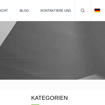
ICHT
BLOG
KONTAKTIERE UNS
KATEGORIEN