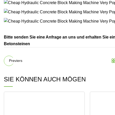
Bitte senden Sie eine Anfrage an uns und erhalten Sie ei
Betonsteinen
Previers
SIE KÖNNEN AUCH MÖGEN