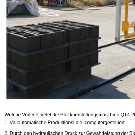
Welche Vorteile bietet die Blockherstellungsmaschine QT4-
1. Vollautomatische Produktionslinie, computergesteuert
2. Durch den hydraulischen Druck zur Gewährleistung der Bloc