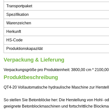
Transportpaket
Spezifikation
Warenzeichen
Herkunft
HS-Code
Produktionskapazität
Verpackung & Lieferung
Verpackungsgröße pro Produkteinheit: 3800,00 cm * 2100,00 
Produktbeschreibung
QT4-20 Vollautomatische hydraulische Maschine zur Herstel
So stellen Sie Betonblöcke her: Die Herstellung von Hohl- od
geeignete Betonblockmaschinen und fortschrittliche Blockmas