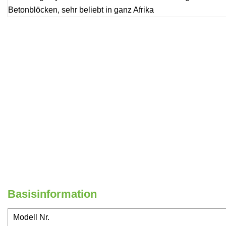
Basisinformation
Modell Nr.