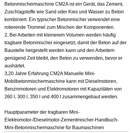
Betonmischermaschine CM2A ist ein Gerät, das Zement,
Zuschlagstoffe wie Sand oder Kies und Wasser zu Beton
kombiniert. Ein typischer Betonmischer verwendet eine
rotierende Trommel zum Mischen der Komponenten.
2. Bei Arbeiten mit kleinerem Volumen werden häufig
tragbare Betonmischer eingesetzt, damit der Beton auf der
Baustelle hergestellt werden kann und den Arbeitern
genügend Zeit bleibt, den Beton zu verwenden, bevor er
aushärtet.
3,20 Jahre Erfahrung CM2A Manuelle Mini-
Mobilbetonmischermaschine kann mit Dieselmotoren,
Benzinmotoren und Elektromotoren mit Kapazitäten von
260 l, 300 l, 350 l und 400 l zusammengebaut werden.
Hauptparameter der tragbaren Mini-
Elektromotor-/Dieselmotor-Zementmischer-Handbuch-
Mini-Betonmischermaschine für Baumaschinen