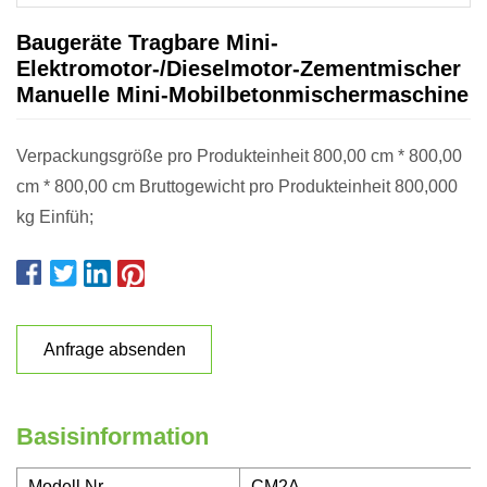
Baugeräte Tragbare Mini-
Elektromotor-/Dieselmotor-Zementmischer
Manuelle Mini-Mobilbetonmischermaschine
Verpackungsgröße pro Produkteinheit 800,00 cm * 800,00
cm * 800,00 cm Bruttogewicht pro Produkteinheit 800,000
kg Einfüh;
Anfrage absenden
Basisinformation
Modell Nr.
CM2A