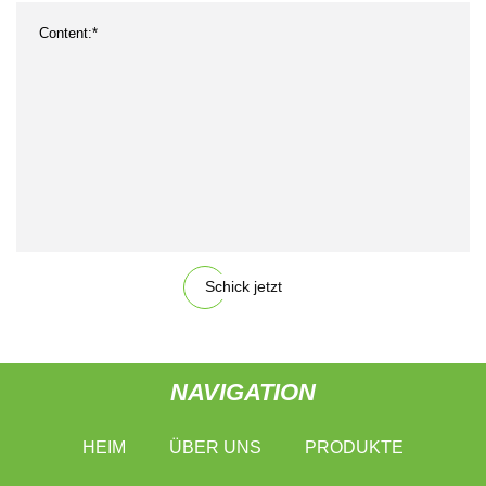
Schick jetzt
NAVIGATION
HEIM
ÜBER UNS
PRODUKTE