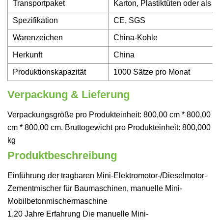
Transportpaket
Karton, Plastiktüten oder als I
Spezifikation
CE, SGS
Warenzeichen
China-Kohle
Herkunft
China
Produktionskapazität
1000 Sätze pro Monat
Verpackung & Lieferung
Verpackungsgröße pro Produkteinheit: 800,00 cm * 800,00
cm * 800,00 cm. Bruttogewicht pro Produkteinheit: 800,000
kg
Produktbeschreibung
Einführung der tragbaren Mini-Elektromotor-/Dieselmotor-
Zementmischer für Baumaschinen, manuelle Mini-
Mobilbetonmischermaschine
1,20 Jahre Erfahrung Die manuelle Mini-